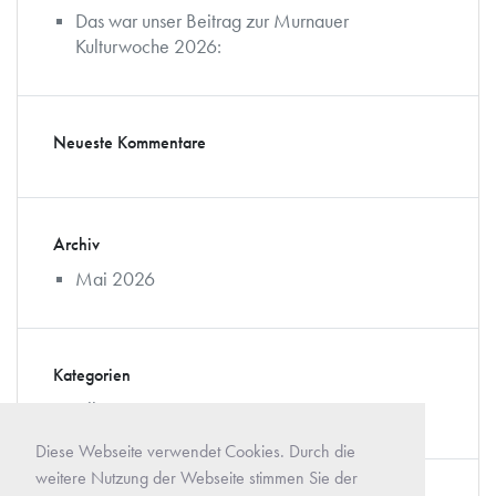
Das war unser Beitrag zur Murnauer
Kulturwoche 2026:
Neueste Kommentare
Archiv
Mai 2026
Kategorien
Allgemein
Diese Webseite verwendet Cookies. Durch die
weitere Nutzung der Webseite stimmen Sie der