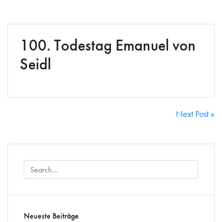
100. Todestag Emanuel von
Seidl
Beitragsnavigation
Next Post »
Neueste Beiträge