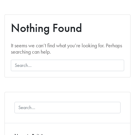
Nothing Found
It seems we can’t find what you’re looking for. Perhaps
searching can help.