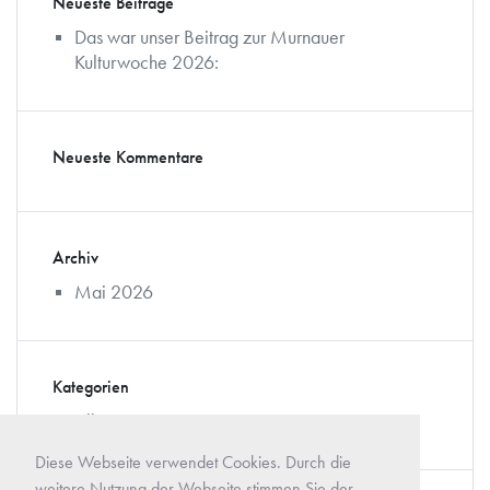
Neueste Beiträge
Das war unser Beitrag zur Murnauer
Kulturwoche 2026:
Neueste Kommentare
Archiv
Mai 2026
Kategorien
Allgemein
Diese Webseite verwendet Cookies. Durch die
weitere Nutzung der Webseite stimmen Sie der